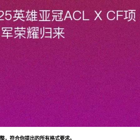
完整，符合你提出的所有格式要求。