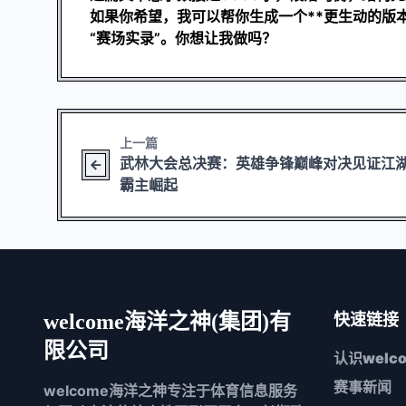
如果你希望，我可以帮你生成一个**更生动的版
“赛场实录”。你想让我做吗？
上一篇
武林大会总决赛：英雄争锋巅峰对决见证江
霸主崛起
welcome海洋之神(集团)有
快速链接
限公司
认识
wel
赛事新闻
welcome海洋之神专注于体育信息服务