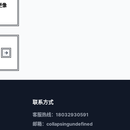
更像
联系方式
客服热线：18032930591
邮箱：collapsingundefined