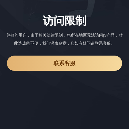
访问限制
尊敬的用户，由于相关法律限制，您所在地区无法访问J9产品，对
此造成的不便，我们深表歉意，您如有疑问请联系客服。
联系客服